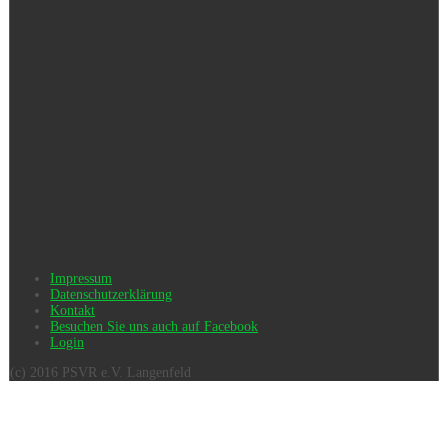
Impressum
Datenschutzerklärung
Kontakt
Besuchen Sie uns auch auf Facebook
Login
(c) 2016 PSVR e.V. Langenfeld