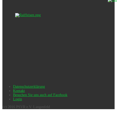
Datenschutzerklärung
Kontakt
Besuchen Sie uns auch auf Facebook
Login
(c) 2016 PSVR e.V. Langenfeld