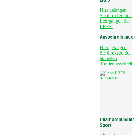
Hier gelangen
Sie direkt zu den
Lehrgängen der
LRFS.
Ausschreibunge
Hier gelangen
Sie direkt zu den
aktuellen
Turnierausschreib
Qualitätsbündnis
Sport