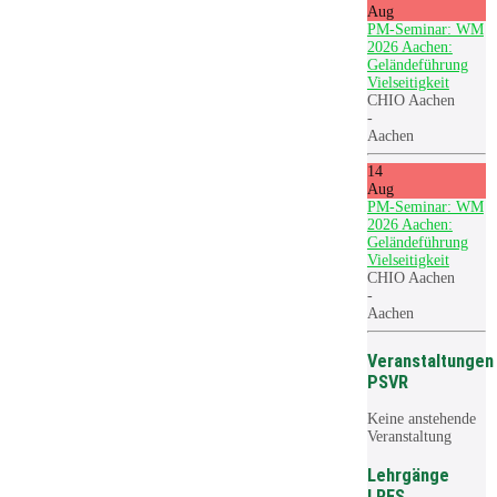
Aug
PM-Seminar: WM
2026 Aachen:
Geländeführung
Vielseitigkeit
CHIO Aachen
-
Aachen
14
Aug
PM-Seminar: WM
2026 Aachen:
Geländeführung
Vielseitigkeit
CHIO Aachen
-
Aachen
Veranstaltungen
PSVR
Keine anstehende
Veranstaltung
Lehrgänge
LRFS